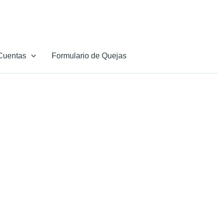
Cuentas
Formulario de Quejas