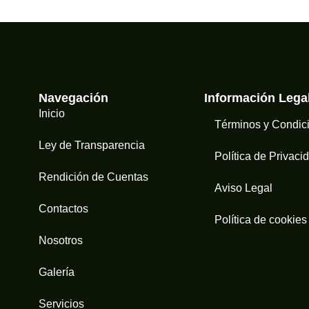
Navegación
Información Lega
Inicio
Términos y Condic
Ley de Transparencia
Política de Privaci
Rendición de Cuentas
Aviso Legal
Contactos
Política de cookies
Nosotros
Galería
Servicios