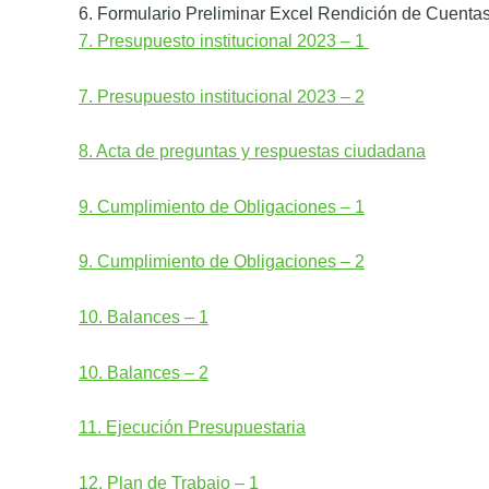
6. Formulario Preliminar Excel Rendición de Cuent
7. Presupuesto institucional 2023 – 1
7. Presupuesto institucional 2023 – 2
8. Acta de preguntas y respuestas ciudadana
9. Cumplimiento de Obligaciones – 1
9. Cumplimiento de Obligaciones – 2
10. Balances – 1
10. Balances – 2
11. Ejecución Presupuestaria
12. Plan de Trabajo – 1