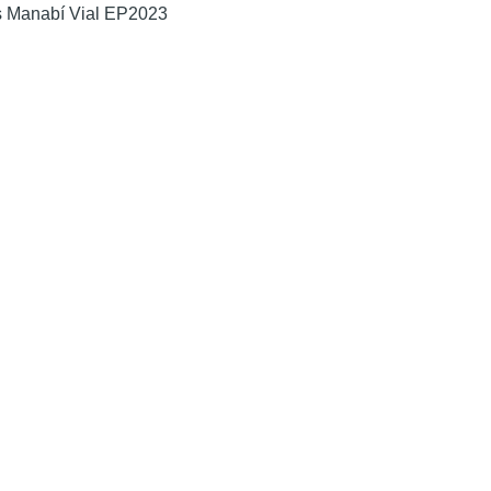
as Manabí Vial EP2023