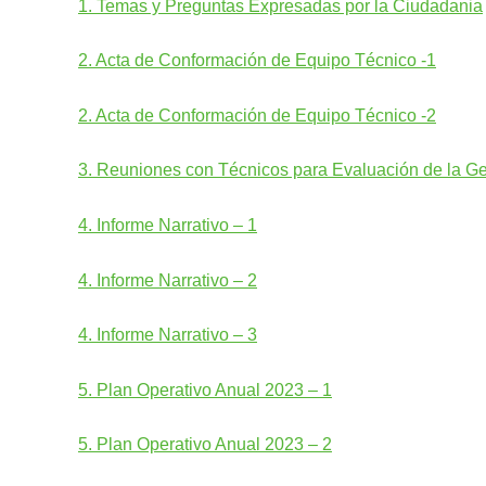
1. Temas y Preguntas Expresadas por la Ciudadania
2. Acta de Conformación de Equipo Técnico -1
2. Acta de Conformación de Equipo Técnico -2
3. Reuniones con Técnicos para Evaluación de la Ges
4. Informe Narrativo – 1
4. Informe Narrativo – 2
4. Informe Narrativo – 3
5. Plan Operativo Anual 2023 – 1
5. Plan Operativo Anual 2023 – 2