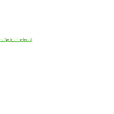
tión Institucional