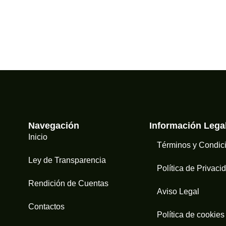
Navegación
Información Lega
Inicio
Términos y Condic
Ley de Transparencia
Política de Privaci
Rendición de Cuentas
Aviso Legal
Contactos
Política de cookies