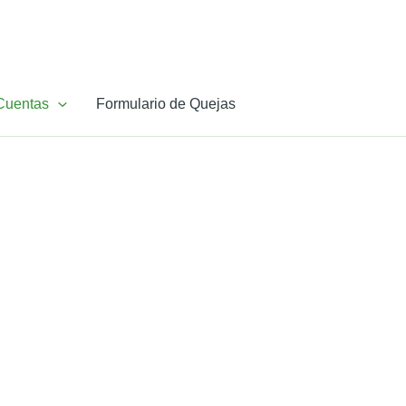
Cuentas
Formulario de Quejas
3