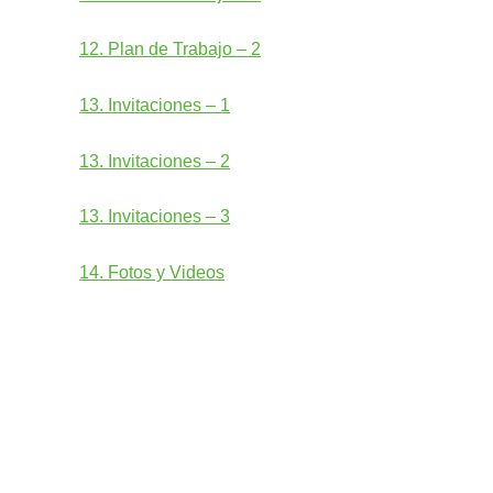
12. Plan de Trabajo – 2
13. Invitaciones – 1
13. Invitaciones – 2
13. Invitaciones – 3
14. Fotos y Videos