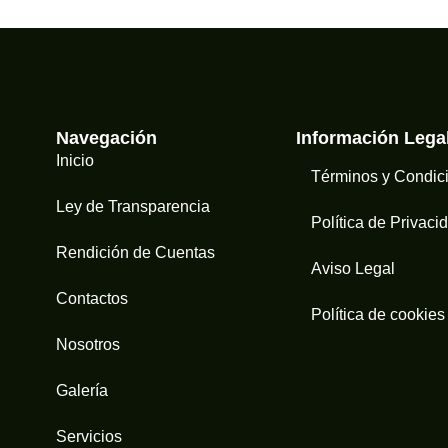
Navegación
Información Lega
Inicio
Términos y Condic
Ley de Transparencia
Política de Privaci
Rendición de Cuentas
Aviso Legal
Contactos
Política de cookies
Nosotros
Galería
Servicios