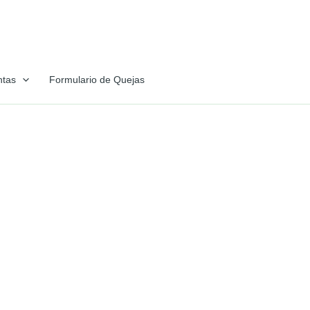
ntas
Formulario de Quejas