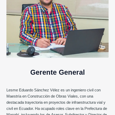
Gerente General
Lesme Eduardo Sánchez Vélez es un ingeniero civil con
Maestría en Construcción de Obras Viales, con una
destacada trayectoria en proyectos de infraestructura vial y
civil en Ecuador. Ha ocupado roles clave en la Prefectura de
Manabí, incluyendo los de Asesor, Subdirector y Director de