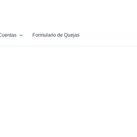
Cuentas
Formulario de Quejas