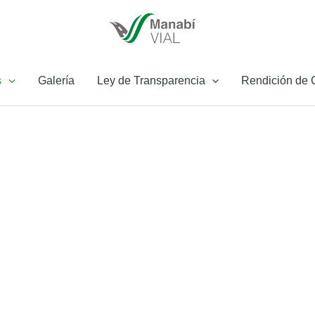
s
Galería
Ley de Transparencia
Rendición de 